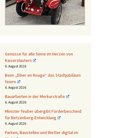
Genüsse für alle Sinne im Herzen von
Kaiserslautern
6. August 2026
Beim „Dîner en Rouge“ das Stadtjubiläum
feiern
6. August 2026
Bauarbeiten in der Merkurstraße
6. August 2026
Minister Teuber übergibt Förderbescheid
für Betzenberg-Entwicklung
6. August 2026
Parken, Baustellen und Wetter digital im