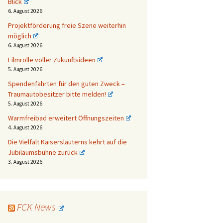
Blick
6. August 2026
Projektförderung freie Szene weiterhin
möglich
6. August 2026
Filmrolle voller Zukunftsideen
5. August 2026
Spendenfahrten für den guten Zweck –
Traumautobesitzer bitte melden!
5. August 2026
Warmfreibad erweitert Öffnungszeiten
4. August 2026
Die Vielfalt Kaiserslauterns kehrt auf die
Jubiläumsbühne zurück
3. August 2026
FCK News