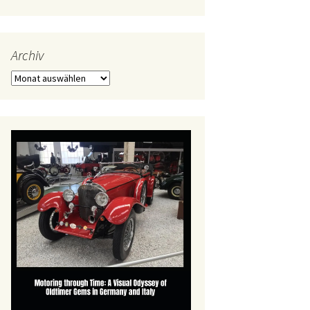
Archiv
Archiv