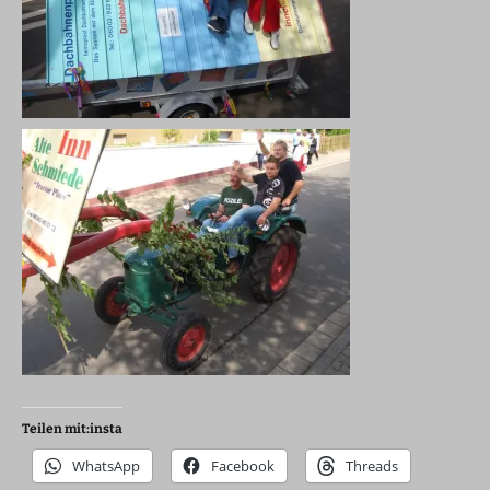
Teilen mit:insta
WhatsApp
Facebook
Threads