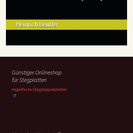
Günstiger Onlineshop
für Stegplatten
Hagelfeste Stegdoppelplatten