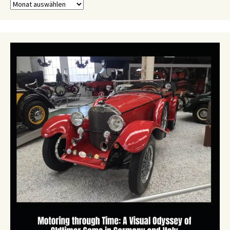
Archiv