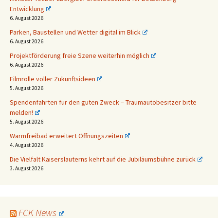
Entwicklung
6. August 2026
Parken, Baustellen und Wetter digital im Blick
6. August 2026
Projektförderung freie Szene weiterhin möglich
6. August 2026
Filmrolle voller Zukunftsideen
5. August 2026
Spendenfahrten für den guten Zweck – Traumautobesitzer bitte
melden!
5. August 2026
Warmfreibad erweitert Öffnungszeiten
4. August 2026
Die Vielfalt Kaiserslauterns kehrt auf die Jubiläumsbühne zurück
3. August 2026
FCK News