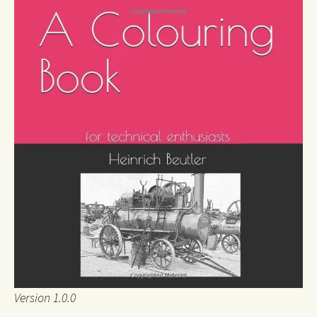
Version 1.0.0