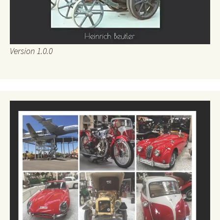
Version 1.0.0