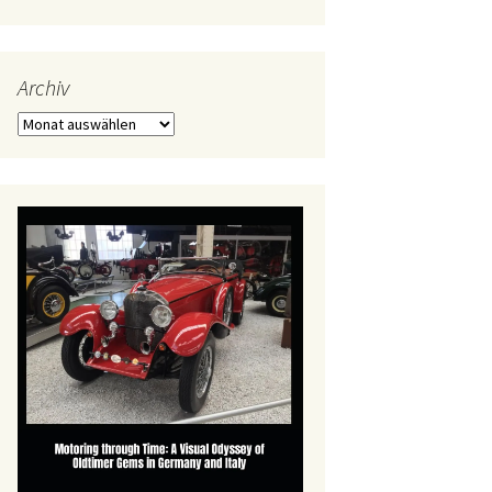
Archiv
Archiv