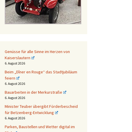
Genüsse für alle Sinne im Herzen von
Kaiserslautern
6. August 2026
Beim „Dîner en Rouge“ das Stadtjubiläum
feiern
6. August 2026
Bauarbeiten in der Merkurstraße
6. August 2026
Minister Teuber übergibt Förderbescheid
für Betzenberg-Entwicklung
6. August 2026
Parken, Baustellen und Wetter digital im