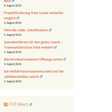
Blick
6. August 2026
Projektförderung freie Szene weiterhin
möglich
6. August 2026
Filmrolle voller Zukunftsideen
5. August 2026
Spendenfahrten für den guten Zweck –
Traumautobesitzer bitte melden!
5. August 2026
Warmfreibad erweitert Öffnungszeiten
4. August 2026
Die Vielfalt Kaiserslauterns kehrt auf die
Jubiläumsbühne zurück
3. August 2026
FCK News