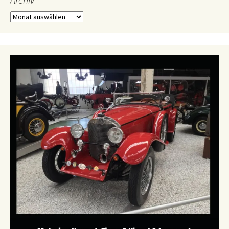
Archiv