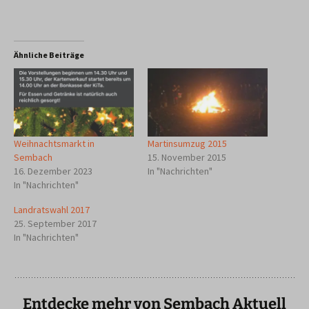
Ähnliche Beiträge
Weihnachtsmarkt in
Martinsumzug 2015
Sembach
15. November 2015
16. Dezember 2023
In "Nachrichten"
In "Nachrichten"
Landratswahl 2017
25. September 2017
In "Nachrichten"
Entdecke mehr von Sembach Aktuell