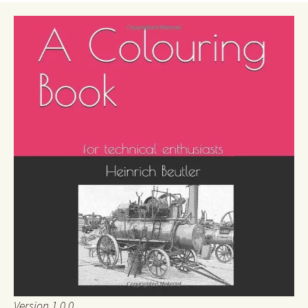
Version 1.0.0