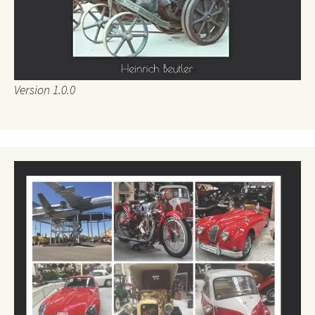
Version 1.0.0