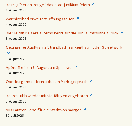
Beim „Dîner en Rouge“ das Stadtjubiläum feiern
4. August 2026
Warmfreibad erweitert Öffnungszeiten
4. August 2026
Die Vielfalt Kaiserslauterns kehrt auf die Jubiläumsbühne zurück
3. August 2026
Gelungener Ausflug ins Strandbad Frankenthal mit der Streetwork
3. August 2026
Apéro-Treff am 8. August am Spinnrädl
3. August 2026
Oberbürgermeisterin lädt zum Marktgespräch
3. August 2026
Betzestubb wieder mit vielfältigen Angeboten
3. August 2026
Aus Lautrer Liebe für die Stadt von morgen
31. Juli 2026