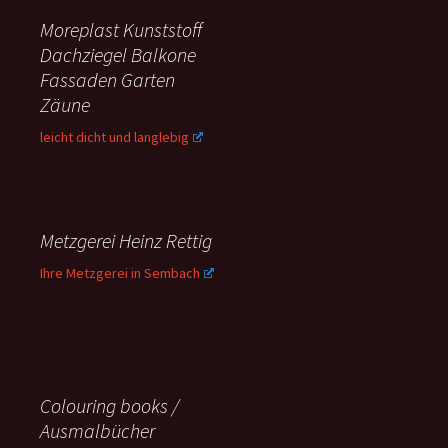
Moreplast Kunststoff
Dachziegel Balkone
Fassaden Garten
Zäune
leicht dicht und langlebig
Metzgerei Heinz Rettig
Ihre Metzgerei in Sembach
Colouring books /
Ausmalbücher