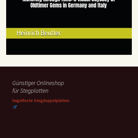
Günstiger Onlineshop
für Stegplatten
Hagelfeste Stegdoppelplatten