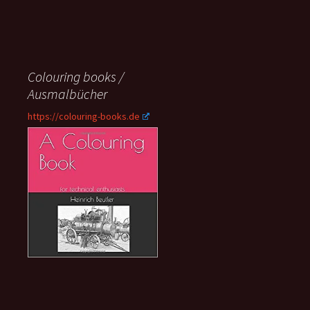
Colouring books /
Ausmalbücher
https://colouring-books.de