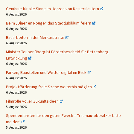
Genüsse für alle Sinne im Herzen von Kaiserslautern
6. August 2026
Beim „Dîner en Rouge“ das Stadtjubiläum feiern
6. August 2026
Bauarbeiten in der Merkurstraße
6. August 2026
Minister Teuber übergibt Förderbescheid für Betzenberg-
Entwicklung
6. August 2026
Parken, Baustellen und Wetter digital im Blick
6. August 2026
Projektförderung freie Szene weiterhin möglich
6. August 2026
Filmrolle voller Zukunftsideen
5. August 2026
Spendenfahrten für den guten Zweck – Traumautobesitzer bitte
melden!
5. August 2026