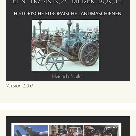
Version 1.0.0