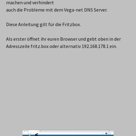
machen und verhindert
auch die Probleme mit dem Vega-net DNS Server.
Diese Anleitung gilt für die Fritzbox.
Als erster öffnet ihr euren Browser und gebt oben in der
Adresszeile fritz.box oder alternativ 192.168.178.1 ein.