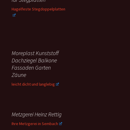
Hagelfeste Stegdoppelplatten
Moreplast Kunststoff
Dachziegel Balkone
Fassaden Garten
Zäune
leicht dicht und langlebig
Metzgerei Heinz Rettig
Ihre Metzgerei in Sembach