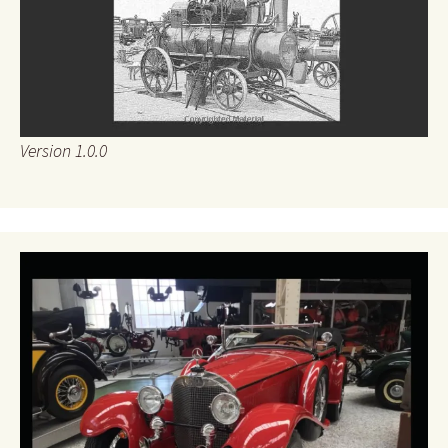
Version 1.0.0