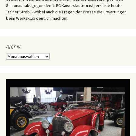
Saisonauftakt gegen den 1. FC Kaiserslautern ist, erklärte heute
Trainer Strobl - wobei auch die Fragen der Presse die Erwartungen
beim Werksklub deutlich machten.
Archiv
Archiv